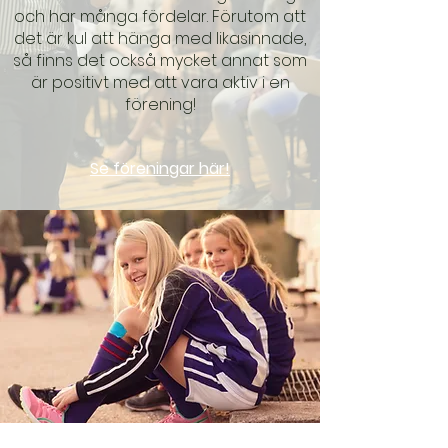
och har många fördelar. Förutom att
det är kul att hänga med likasinnade,
så finns det också mycket annat som
är positivt med att vara aktiv i en
förening!
Se föreningar här!